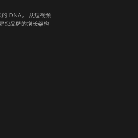
的 DNA。 从短视频
媒是您品牌的增长架构